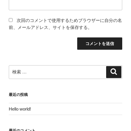
次回のコメントで使用するためブラウザーに自分の名
前、メールアドレス、サイトを保存する。
検
検
索
索:
最近の投稿
Hello world!
最近のコメント