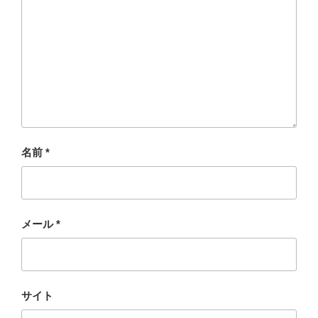
名前
*
メール
*
サイト