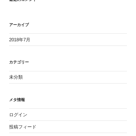
アーカイブ
2018年7月
カテゴリー
未分類
メタ情報
ログイン
投稿フィード